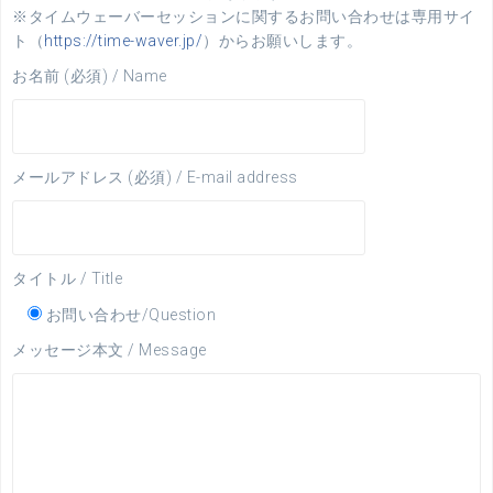
※タイムウェーバーセッションに関するお問い合わせは専用サイ
ト（
https://time-waver.jp/
）からお願いします。
お名前 (必須) / Name
メールアドレス (必須) / E-mail address
タイトル / Title
お問い合わせ/Question
メッセージ本文 / Message