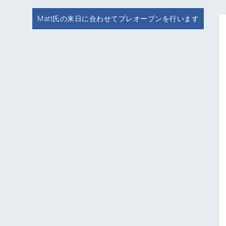
Matt氏の来日に合わせてプレオープンを行います