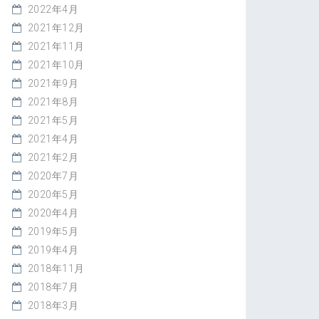
2022年4月
2021年12月
2021年11月
2021年10月
2021年9月
2021年8月
2021年5月
2021年4月
2021年2月
2020年7月
2020年5月
2020年4月
2019年5月
2019年4月
2018年11月
2018年7月
2018年3月