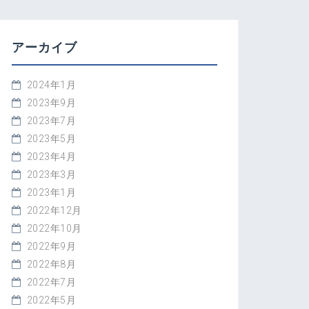
アーカイブ
2024年1月
2023年9月
2023年7月
2023年5月
2023年4月
2023年3月
2023年1月
2022年12月
2022年10月
2022年9月
2022年8月
2022年7月
2022年5月