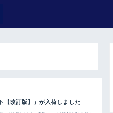
ト【改訂版】」が入荷しました