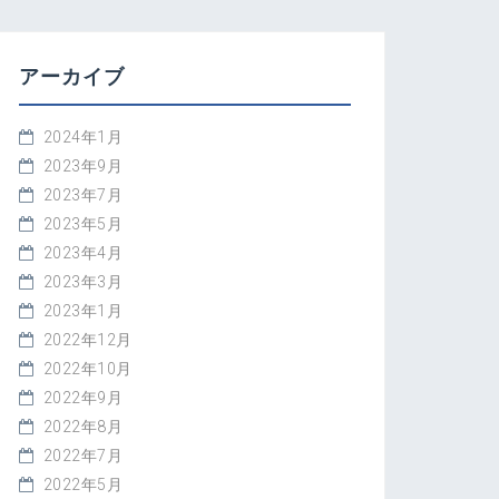
アーカイブ
2024年1月
2023年9月
2023年7月
2023年5月
2023年4月
2023年3月
2023年1月
2022年12月
2022年10月
2022年9月
2022年8月
2022年7月
2022年5月