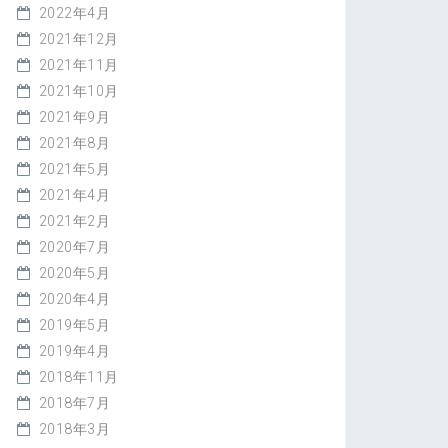
2022年4月
2021年12月
2021年11月
2021年10月
2021年9月
2021年8月
2021年5月
2021年4月
2021年2月
2020年7月
2020年5月
2020年4月
2019年5月
2019年4月
2018年11月
2018年7月
2018年3月