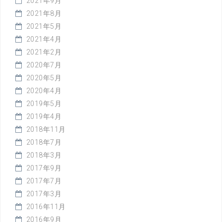
2021年9月
2021年8月
2021年5月
2021年4月
2021年2月
2020年7月
2020年5月
2020年4月
2019年5月
2019年4月
2018年11月
2018年7月
2018年3月
2017年9月
2017年7月
2017年3月
2016年11月
2016年9月