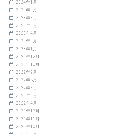
2024年1月
2023年9月
2023年7月
2023年5月
2023年4月
2023年3月
2023年1月
2022年12月
2022年10月
2022年9月
2022年8月
2022年7月
2022年5月
2022年4月
2021年12月
2021年11月
2021年10月