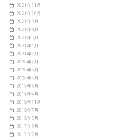
2021年11月
2021年10月
2021年9月
2021年8月
2021年5月
2021年4月
2021年2月
2020年7月
2020年5月
2020年4月
2019年5月
2019年4月
2018年11月
2018年7月
2018年3月
2017年9月
2017年7月