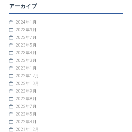
アーカイブ
2024年1月
2023年9月
2023年7月
2023年5月
2023年4月
2023年3月
2023年1月
2022年12月
2022年10月
2022年9月
2022年8月
2022年7月
2022年5月
2022年4月
2021年12月